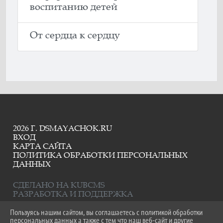
воспитанию детей
От сердца к сердцу
2026 Г. DSMAYACHOK.RU
ВХОД
КАРТА САЙТА
ПОЛИТИКА ОБРАБОТКИ ПЕРСОНАЛЬНЫХ
ДАННЫХ
СДЕЛАНО НА KUBCMS
РАЗРАБОТКА И ПОДДЕРЖКА
Пользуясь нашим сайтом, вы соглашаетесь с политикой обработки
персональных данных а также с тем что наш веб-сайт и другие