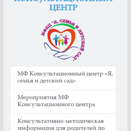
ЦЕНТР
МФ Консультационный центр «Я,
семья и детский сад»
Мероприятия МФ
Консультационного центра
Консультативно-методическая
информация для родителей по