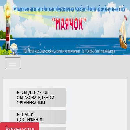
СВЕДЕНИЯ ОБ
ОБРАЗОВАТЕЛЬНОЙ
ОРГАНИЗАЦИИ
НАШИ
ДОСТИЖЕНИЯ
Версия сайта