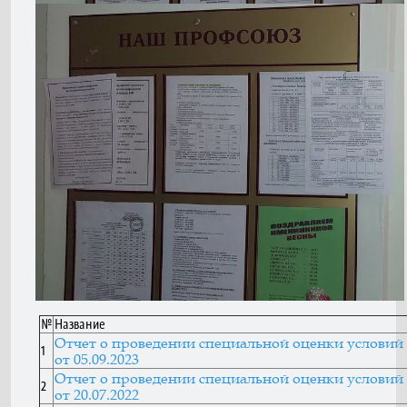
№
Название
Отчет о проведении специальной оценки условий
1
от 05.09.2023
Отчет о проведении специальной оценки условий
2
от 20.07.2022