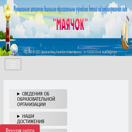
СВЕДЕНИЯ ОБ
ОБРАЗОВАТЕЛЬНОЙ
ОРГАНИЗАЦИИ
НАШИ
ДОСТИЖЕНИЯ
Версия сайта