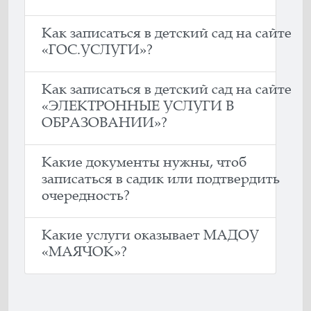
Как записаться в детский сад на сайте
«ГОС.УСЛУГИ»?
Как записаться в детский сад на сайте
«ЭЛЕКТРОННЫЕ УСЛУГИ В
ОБРАЗОВАНИИ»?
Какие документы нужны, чтоб
записаться в садик или подтвердить
очередность?
Какие услуги оказывает МАДОУ
«МАЯЧОК»?