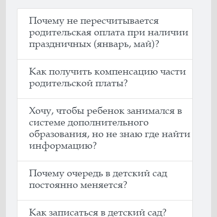
Почему не пересчитывается
родительская оплата при наличии
праздничных (январь, май)?
Как получить компенсацию части
родительской платы?
Хочу, чтобы ребенок занимался в
системе дополнительного
образования, но не знаю где найти
информацию?
Почему очередь в детский сад
постоянно меняется?
Как записаться в детский сад?