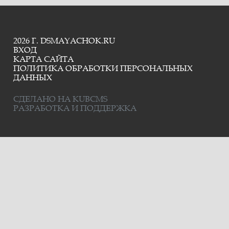
2026 Г. DSMAYACHOK.RU
ВХОД
КАРТА САЙТА
ПОЛИТИКА ОБРАБОТКИ ПЕРСОНАЛЬНЫХ
ДАННЫХ
СДЕЛАНО НА KUBCMS
РАЗРАБОТКА И ПОДДЕРЖКА