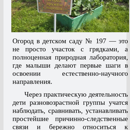
Огород в детском саду № 197 — это
не просто участок с грядками, а
полноценная природная лаборатория,
где малыши делают первые шаги в
освоении естественно-научного
направления.
Через практическую деятельность
дети разновозрастной группы учатся
наблюдать, сравнивать, устанавливать
простейшие причинно-следственные
связи и бережно относиться к