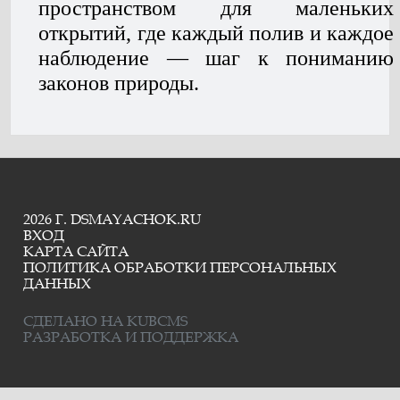
пространством для маленьких
открытий, где каждый полив и каждое
наблюдение — шаг к пониманию
законов природы.
2026 Г. DSMAYACHOK.RU
ВХОД
КАРТА САЙТА
ПОЛИТИКА ОБРАБОТКИ ПЕРСОНАЛЬНЫХ
ДАННЫХ
СДЕЛАНО НА KUBCMS
РАЗРАБОТКА И ПОДДЕРЖКА