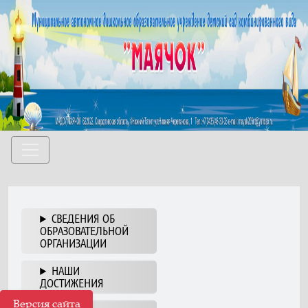
СВЕДЕНИЯ ОБ
ОБРАЗОВАТЕЛЬНОЙ
ОРГАНИЗАЦИИ
НАШИ
ДОСТИЖЕНИЯ
Версия сайта