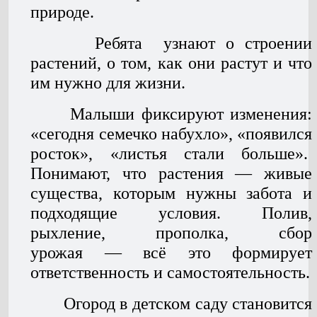
природе.
Ребята узнают о строении
растений, о том, как они растут и что
им нужно для жизни.
Малыши фиксируют изменения:
«сегодня семечко набухло», «появился
росток», «листья стали больше».
Понимают, что растения — живые
существа, которым нужны забота и
подходящие условия. Полив,
рыхление, прополка, сбор
урожая — всё это формирует
ответственность и самостоятельность.
Огород в детском саду становится