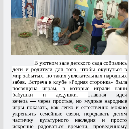
В уютном зале детского сада собрались
дети и родители для того, чтобы окунуться в
мир забытых, но таких увлекательных народных
забав. Встреча в клубе «Родная сторонка» была
посвящена играм, в которые играли наши
бабушки и дедушки.
Главная идея
вечера — через простые, но мудрые народные
игры показать, как легко и естественно можно
укреплять семейные связи, передавать детям
частичку культурного наследия и просто
искренне радоваться времени, проведённому