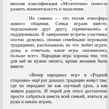
веселая классификация «Молоточки» помогла
развить внимательность и мышление.
Но главное — это теплая атмосфера
живого общения. Семьи играли вместе,
подсказывали друг другу, соревновались и
поддерживали. В завершение встречи участники
охотно делились своими семейными игровыми
традициями, рассказывали, во что любят играть
дома, и отмечали, какие игры запомнились
больше всего.
Народная игра хороша тем, что
для неё не нужно ничего, кроме желания быть
вместе.
«Вечер народных игр» в «Родной
сторонке» ещё раз доказал: традиции живут там,
где их передают не как скучный урок, а как
живую радость. И порой для этого достаточно
просто собраться вместе всей семьей, взяться за
руки и начать играть.