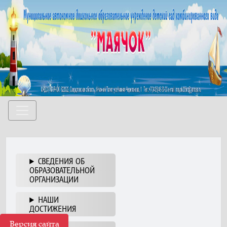
СВЕДЕНИЯ ОБ
ОБРАЗОВАТЕЛЬНОЙ
ОРГАНИЗАЦИИ
НАШИ
ДОСТИЖЕНИЯ
Версия сайта