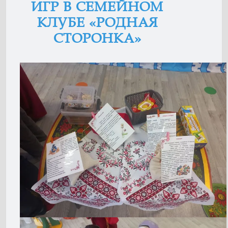
ИГР В СЕМЕЙНОМ
КЛУБЕ «РОДНАЯ
СТОРОНКА»