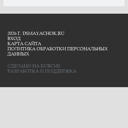
2026 Г. DSMAYACHOK.RU
ВХОД
КАРТА САЙТА
ПОЛИТИКА ОБРАБОТКИ ПЕРСОНАЛЬНЫХ
ДАННЫХ
СДЕЛАНО НА KUBCMS
РАЗРАБОТКА И ПОДДЕРЖКА