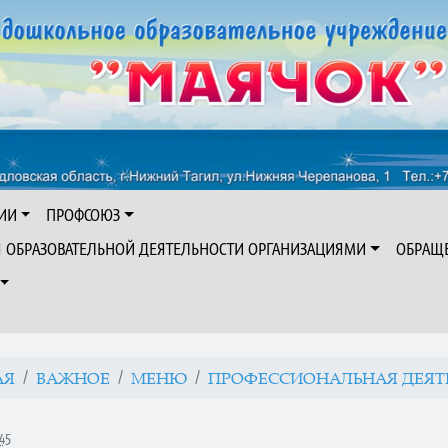
ИИ
ПРОФСОЮЗ
Я ОБРАЗОВАТЕЛЬНОЙ ДЕЯТЕЛЬНОСТИ ОРГАНИЗАЦИЯМИ
ОБРАЩ
АЯ
ВАЖНОЕ
МЕНЮ
ПРОФЕССИОНАЛЬНАЯ ДЕЯТЕ.
45