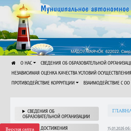
О НАС
СВЕДЕНИЯ ОБ ОБРАЗОВАТЕЛЬНОЙ ОРГАНИЗАЦ
НЕЗАВИСИМАЯ ОЦЕНКА КАЧЕСТВА УСЛОВИЙ ОСУЩЕСТВЛЕНИ
ПРОТИВОДЕЙСТВИЕ КОРРУПЦИИ
ВЗАИМОДЕЙСТВИЕ С ОО
ГЛАВН
СВЕДЕНИЯ ОБ
ОБРАЗОВАТЕЛЬНОЙ ОРГАНИЗАЦИИ
НАШИ ДОСТИЖЕНИЯ
15.01.2026 06:
Версия сайта