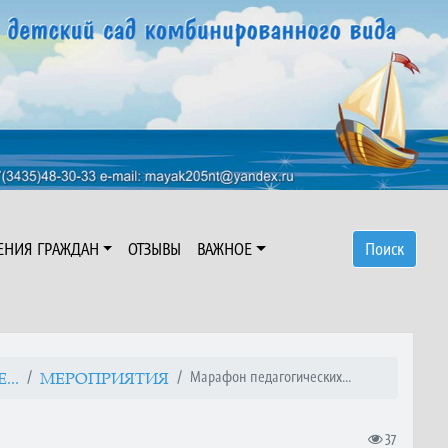
ЕНИЯ ГРАЖДАН
ОТЗЫВЫ
ВАЖНОЕ
Поиск
Марафон педагогических...
..
МЕРОПРИЯТИЯ
37