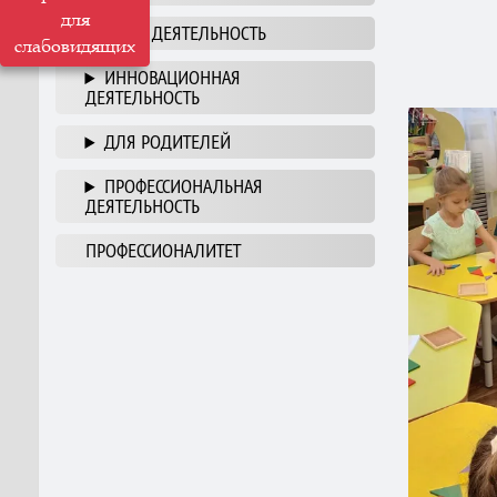
для
НАША ДЕЯТЕЛЬНОСТЬ
слабовидящих
ИННОВАЦИОННАЯ
ДЕЯТЕЛЬНОСТЬ
ДЛЯ РОДИТЕЛЕЙ
ПРОФЕССИОНАЛЬНАЯ
ДЕЯТЕЛЬНОСТЬ
ПРОФЕССИОНАЛИТЕТ