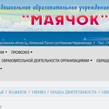
ИИ
ПРОФСОЮЗ
Я ОБРАЗОВАТЕЛЬНОЙ ДЕЯТЕЛЬНОСТИ ОРГАНИЗАЦИЯМИ
ОБРАЩ
АЯ
ВАЖНОЕ
МЕНЮ
НАША ДЕЯТЕЛЬНОСТЬ
МЕ
43