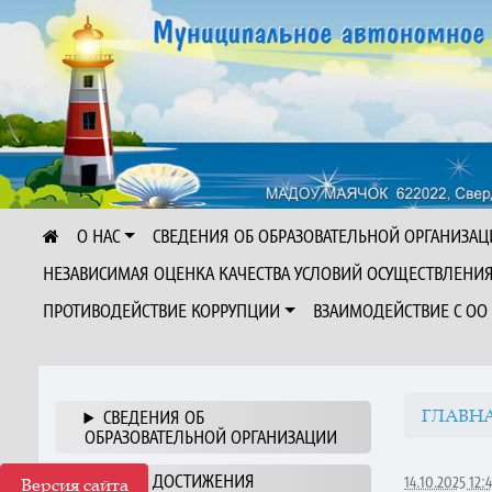
О НАС
СВЕДЕНИЯ ОБ ОБРАЗОВАТЕЛЬНОЙ ОРГАНИЗАЦ
НЕЗАВИСИМАЯ ОЦЕНКА КАЧЕСТВА УСЛОВИЙ ОСУЩЕСТВЛЕНИ
ПРОТИВОДЕЙСТВИЕ КОРРУПЦИИ
ВЗАИМОДЕЙСТВИЕ С ОО
ГЛАВН
СВЕДЕНИЯ ОБ
ОБРАЗОВАТЕЛЬНОЙ ОРГАНИЗАЦИИ
НАШИ ДОСТИЖЕНИЯ
14.10.2025 12:
Версия сайта