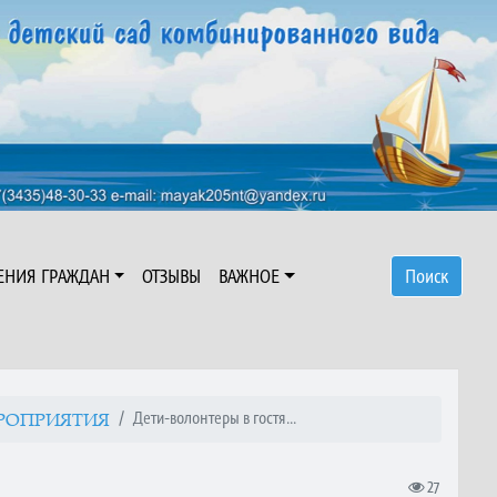
ЕНИЯ ГРАЖДАН
ОТЗЫВЫ
ВАЖНОЕ
Поиск
Дети-волонтеры в гостя...
РОПРИЯТИЯ
27