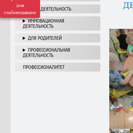
Д
для
НАША ДЕЯТЕЛЬНОСТЬ
слабовидящих
ИННОВАЦИОННАЯ
ДЕЯТЕЛЬНОСТЬ
ДЛЯ РОДИТЕЛЕЙ
ПРОФЕССИОНАЛЬНАЯ
ДЕЯТЕЛЬНОСТЬ
ПРОФЕССИОНАЛИТЕТ