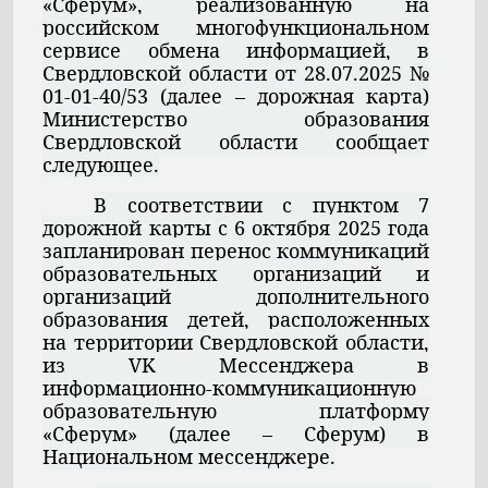
«Сферум», реализованную на
российском многофункциональном
сервисе обмена информацией, в
Свердловской области от 28.07.2025 №
01-01-40/53 (далее – дорожная карта)
Министерство образования
Свердловской области сообщает
следующее.
В соответствии с пунктом 7
дорожной карты с 6 октября 2025 года
запланирован перенос коммуникаций
образовательных организаций и
организаций дополнительного
образования детей, расположенных
на территории Свердловской области,
из VK Мессенджера в
информационно-коммуникационную
образовательную платформу
«Сферум» (далее – Сферум) в
Национальном мессенджере.