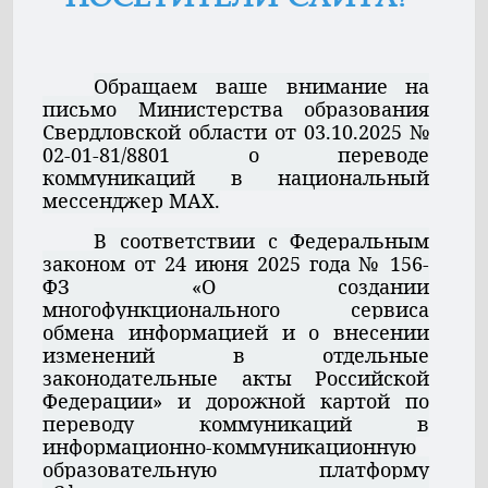
Обращаем ваше внимание на
письмо Министерства образования
Свердловской области от 03.10.2025 №
02-01-81/8801 о переводе
коммуникаций в национальный
мессенджер МАХ.
В соответствии с Федеральным
законом от 24 июня 2025 года № 156-
ФЗ «О создании
многофункционального сервиса
обмена информацией и о внесении
изменений в отдельные
законодательные акты Российской
Федерации» и дорожной картой по
переводу коммуникаций в
информационно-коммуникационную
образовательную платформу