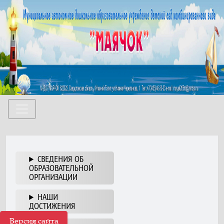
СВЕДЕНИЯ ОБ
ОБРАЗОВАТЕЛЬНОЙ
ОРГАНИЗАЦИИ
НАШИ
ДОСТИЖЕНИЯ
Версия сайта