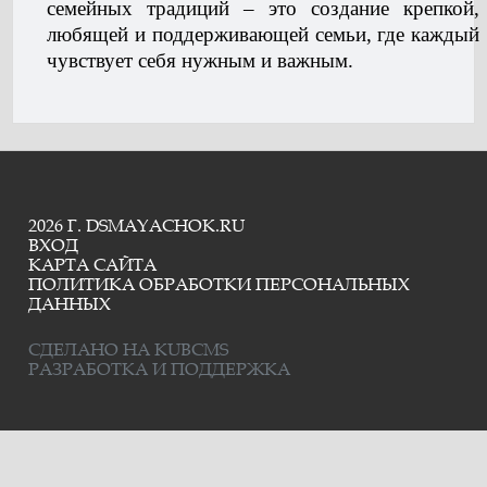
семейных традиций – это создание крепкой,
любящей и поддерживающей семьи, где каждый
чувствует себя нужным и важным.
2026 Г. DSMAYACHOK.RU
ВХОД
КАРТА САЙТА
ПОЛИТИКА ОБРАБОТКИ ПЕРСОНАЛЬНЫХ
ДАННЫХ
СДЕЛАНО НА KUBCMS
РАЗРАБОТКА И ПОДДЕРЖКА