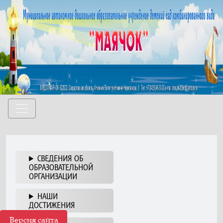
СВЕДЕНИЯ ОБ
ОБРАЗОВАТЕЛЬНОЙ
ОРГАНИЗАЦИИ
НАШИ
ДОСТИЖЕНИЯ
Версия сайта