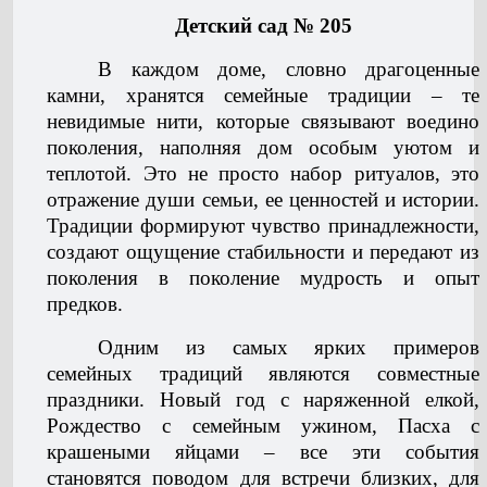
Детский сад № 205
В каждом доме, словно драгоценные
камни, хранятся семейные традиции – те
невидимые нити, которые связывают воедино
поколения, наполняя дом особым уютом и
теплотой. Это не просто набор ритуалов, это
отражение души семьи, ее ценностей и истории.
Традиции формируют чувство принадлежности,
создают ощущение стабильности и передают из
поколения в поколение мудрость и опыт
предков.
Одним из самых ярких примеров
семейных традиций являются совместные
праздники. Новый год с наряженной елкой,
Рождество с семейным ужином, Пасха с
крашеными яйцами – все эти события
становятся поводом для встречи близких, для