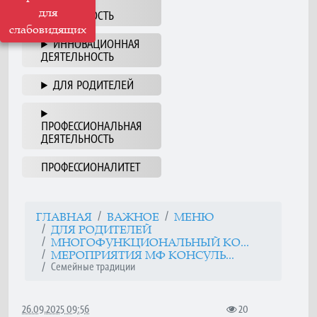
НАША
для
ДЕЯТЕЛЬНОСТЬ
слабовидящих
ИННОВАЦИОННАЯ
ДЕЯТЕЛЬНОСТЬ
ДЛЯ РОДИТЕЛЕЙ
ПРОФЕССИОНАЛЬНАЯ
ДЕЯТЕЛЬНОСТЬ
ПРОФЕССИОНАЛИТЕТ
ГЛАВНАЯ
ВАЖНОЕ
МЕНЮ
ДЛЯ РОДИТЕЛЕЙ
МНОГОФУНКЦИОНАЛЬНЫЙ КО...
МЕРОПРИЯТИЯ МФ КОНСУЛЬ...
Семейные традиции
26.09.2025 09:56
20