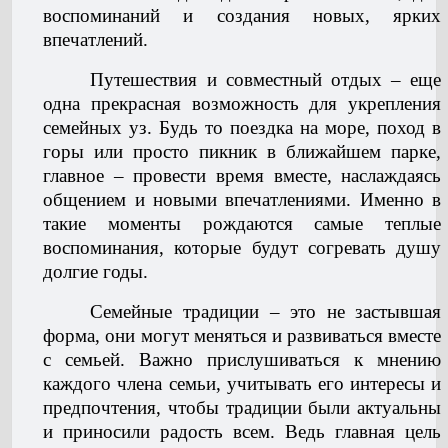
воспоминаний и создания новых, ярких
впечатлений.
Путешествия и совместный отдых – еще
одна прекрасная возможность для укрепления
семейных уз. Будь то поездка на море, поход в
горы или просто пикник в ближайшем парке,
главное – провести время вместе, наслаждаясь
общением и новыми впечатлениями. Именно в
такие моменты рождаются самые теплые
воспоминания, которые будут согревать душу
долгие годы.
Семейные традиции – это не застывшая
форма, они могут меняться и развиваться вместе
с семьей. Важно прислушиваться к мнению
каждого члена семьи, учитывать его интересы и
предпочтения, чтобы традиции были актуальны
и приносили радость всем. Ведь главная цель