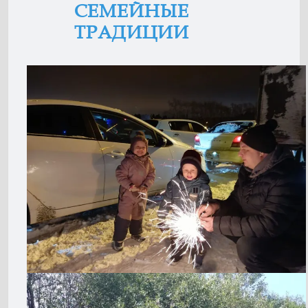
СЕМЕЙНЫЕ
ТРАДИЦИИ