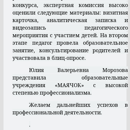
конкурса, экспертная комиссия высоко
оценили следующие материалы: визитная
карточка, аналитическая записка и
видеозапись педагогического
мероприятия с участием детей. На втором
этапе педагог провела образовательное
занятие, консультирование родителей и
участвовала в блиц-опросе.
Юлия Валерьевна Морозова
представила образовательные
учреждения «МАЯЧОК» с высокой
степенью профессионализма.
Желаем дальнейших успехов в
профессиональной деятельности.
.