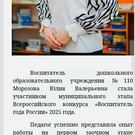
Воспитатель дошкольного
образовательного учреждения №110
Морозова Юлия Валерьевна стала
участником муниципального этапа
Всероссийского конкурса «Воспитатель
года России» 2025 года.
Педагог успешно представила опыт
работы на первом заочном этапе