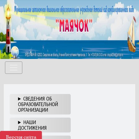
СВЕДЕНИЯ ОБ
ОБРАЗОВАТЕЛЬНОЙ
ОРГАНИЗАЦИИ
НАШИ
ДОСТИЖЕНИЯ
Версия сайта