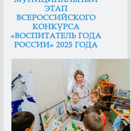
ЭТАП
ВСЕРОССИЙСКОГО
КОНКУРСА
«ВОСПИТАТЕЛЬ ГОДА
РОССИИ» 2025 ГОДА