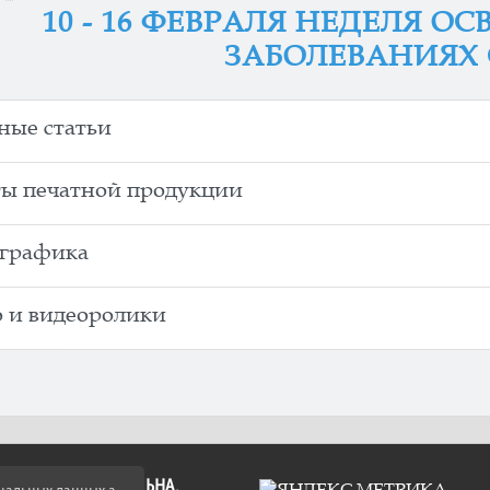
10 - 16 ФЕВРАЛЯ НЕДЕЛЯ 
ЗАБОЛЕВАНИЯХ
ные статьи
ы печатной продукции
графика
 и видеоролики
А ССЫЛКА ОБЯЗАТЕЛЬНА.