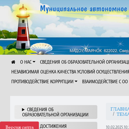
О НАС
СВЕДЕНИЯ ОБ ОБРАЗОВАТЕЛЬНОЙ ОРГАНИЗАЦ
НЕЗАВИСИМАЯ ОЦЕНКА КАЧЕСТВА УСЛОВИЙ ОСУЩЕСТВЛЕНИ
ПРОТИВОДЕЙСТВИЕ КОРРУПЦИИ
ВЗАИМОДЕЙСТВИЕ С ОО
ГЛАВН
СВЕДЕНИЯ ОБ
ТЕМА
ОБРАЗОВАТЕЛЬНОЙ ОРГАНИЗАЦИИ
НАШИ ДОСТИЖЕНИЯ
Версия сайта
10.02.2025 10