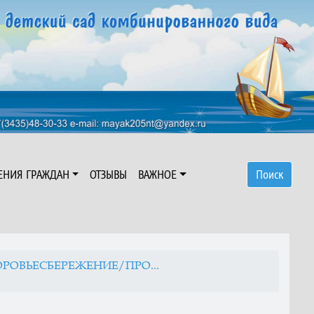
ЕНИЯ ГРАЖДАН
ОТЗЫВЫ
ВАЖНОЕ
Поиск
ОРОВЬЕСБЕРЕЖЕНИЕ/ПРО...