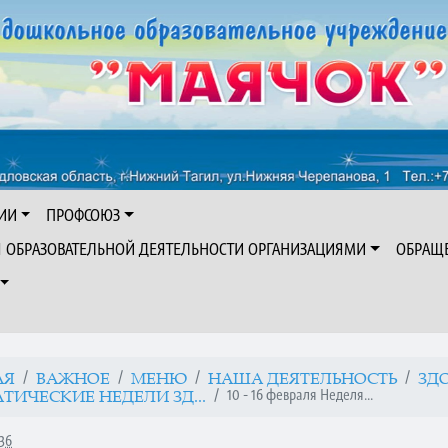
ИИ
ПРОФСОЮЗ
Я ОБРАЗОВАТЕЛЬНОЙ ДЕЯТЕЛЬНОСТИ ОРГАНИЗАЦИЯМИ
ОБРАЩ
АЯ
ВАЖНОЕ
МЕНЮ
НАША ДЕЯТЕЛЬНОСТЬ
ЗД
10 - 16 февраля Неделя...
ТИЧЕСКИЕ НЕДЕЛИ ЗД...
:36