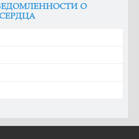
ОСВЕДОМЛЕННОСТИ О
 СЕРДЦА