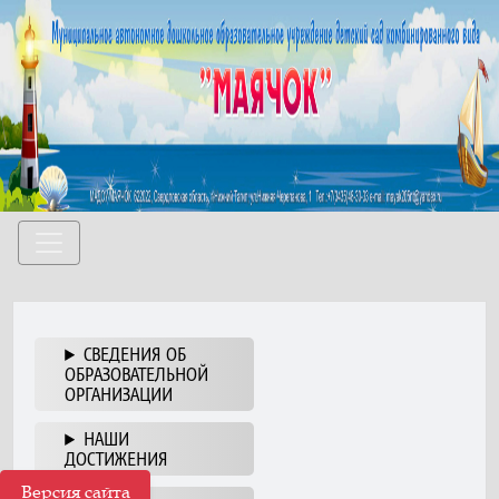
СВЕДЕНИЯ ОБ
ОБРАЗОВАТЕЛЬНОЙ
ОРГАНИЗАЦИИ
НАШИ
ДОСТИЖЕНИЯ
Версия сайта