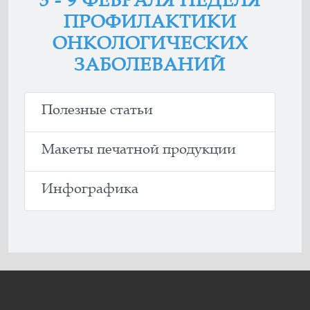
3 - 9 ФЕВРАЛЯ НЕДЕЛЯ
ПРОФИЛАКТИКИ
ОНКОЛОГИЧЕСКИХ
ЗАБОЛЕВАНИЙ
Полезные статьи
Макеты печатной продукции
Инфографика