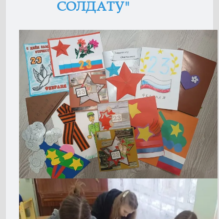
СОЛДАТУ"