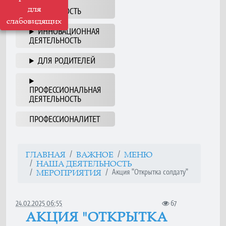
НАША
для
ДЕЯТЕЛЬНОСТЬ
слабовидящих
ИННОВАЦИОННАЯ
ДЕЯТЕЛЬНОСТЬ
ДЛЯ РОДИТЕЛЕЙ
ПРОФЕССИОНАЛЬНАЯ
ДЕЯТЕЛЬНОСТЬ
ПРОФЕССИОНАЛИТЕТ
ГЛАВНАЯ
ВАЖНОЕ
МЕНЮ
НАША ДЕЯТЕЛЬНОСТЬ
Акция "Открытка солдату"
МЕРОПРИЯТИЯ
24.02.2025 06:55
67
АКЦИЯ "ОТКРЫТКА