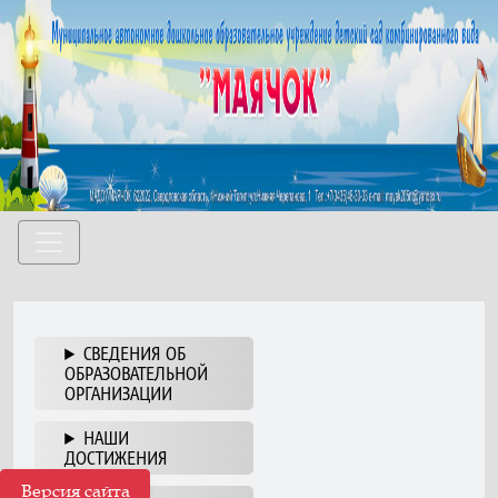
СВЕДЕНИЯ ОБ
ОБРАЗОВАТЕЛЬНОЙ
ОРГАНИЗАЦИИ
НАШИ
ДОСТИЖЕНИЯ
Версия сайта