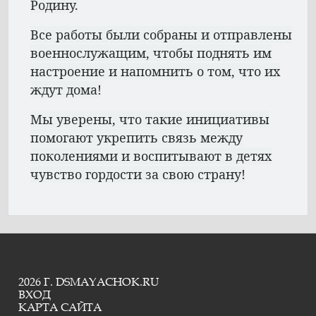
Родину.
Все работы были собраны и отправлены
военнослужащим, чтобы поднять им
настроение и напомнить о том, что их
ждут дома!
Мы уверены, что такие инициативы
помогают укрепить связь между
поколениями и воспитывают в детях
чувство гордости за свою страну!
2026 Г. DSMAYACHOK.RU
ВХОД
КАРТА САЙТА