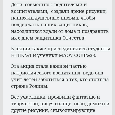
Дети, совместно с родителями и
воспитателями, создали яркие рисунки,
написали душевные письма, чтобы
поддержать наших защитников,
находящихся вдали от дома и поздравить
их с днём защитника Отчества!
К акции также присоединились студенты
НТПК№1 и ученики МАОУ СОШ№33.
Эта акция стала важной частью
патриотического воспитания, ведь она
учит детей заботиться о тех, кто стоит на
страже Родины.
Все участники проявили фантазию и
творчество, рисуя солнце, небо, домики и
другие рисунки, символизирующие