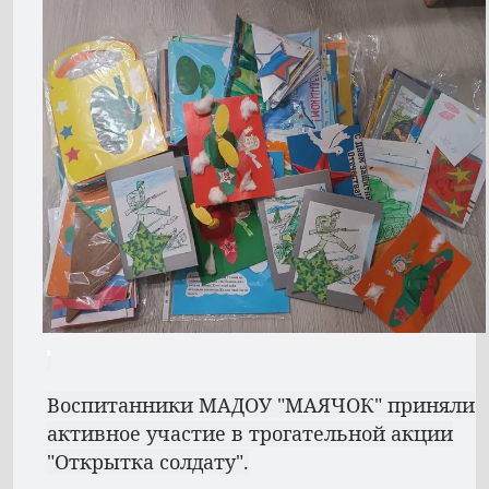
Воспитанники МАДОУ "МАЯЧОК" приняли
активное участие в трогательной акции
"Открытка солдату".