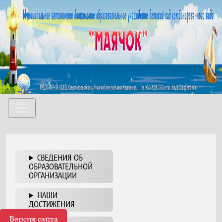
СВЕДЕНИЯ ОБ
ОБРАЗОВАТЕЛЬНОЙ
ОРГАНИЗАЦИИ
НАШИ
ДОСТИЖЕНИЯ
Версия сайта