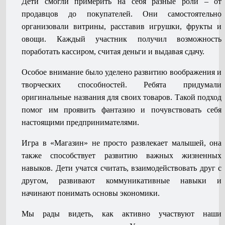
Дети смогли примерить на себя разные роли – от
продавцов до покупателей. Они самостоятельно
организовали витрины, расставив игрушки, фрукты и
овощи. Каждый участник получил возможность
поработать кассиром, считая деньги и выдавая сдачу.
Особое внимание было уделено развитию воображения и
творческих способностей. Ребята придумали
оригинальные названия для своих товаров. Такой подход
помог им проявить фантазию и почувствовать себя
настоящими предпринимателями.
Игра в «Магазин» не просто развлекает малышей, она
также способствует развитию важных жизненных
навыков. Дети учатся считать, взаимодействовать друг с
другом, развивают коммуникативные навыки и
начинают понимать основы экономики.
Мы рады видеть, как активно участвуют наши