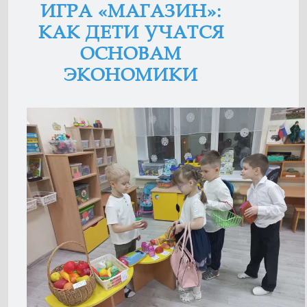
ИГРА «МАГАЗИН»:
КАК ДЕТИ УЧАТСЯ
ОСНОВАМ
ЭКОНОМИКИ