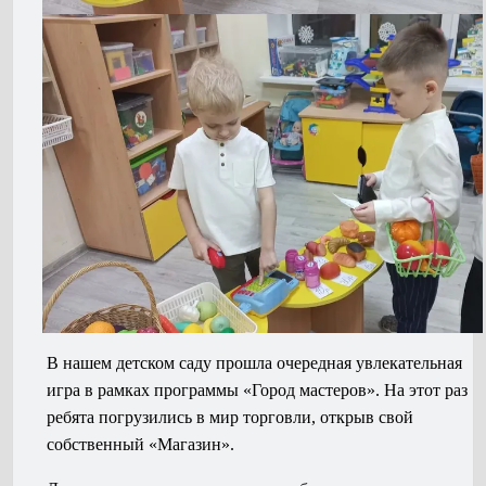
В нашем детском саду прошла очередная увлекательная
игра в рамках программы «Город мастеров». На этот раз
ребята погрузились в мир торговли, открыв свой
собственный «Магазин».