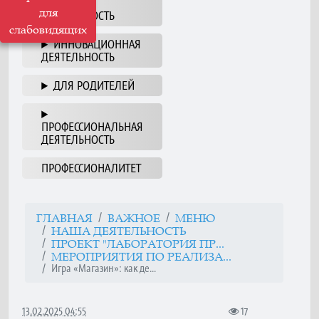
НАША
для
ДЕЯТЕЛЬНОСТЬ
слабовидящих
ИННОВАЦИОННАЯ
ДЕЯТЕЛЬНОСТЬ
ДЛЯ РОДИТЕЛЕЙ
ПРОФЕССИОНАЛЬНАЯ
ДЕЯТЕЛЬНОСТЬ
ПРОФЕССИОНАЛИТЕТ
ГЛАВНАЯ
ВАЖНОЕ
МЕНЮ
НАША ДЕЯТЕЛЬНОСТЬ
ПРОЕКТ "ЛАБОРАТОРИЯ ПР...
МЕРОПРИЯТИЯ ПО РЕАЛИЗА...
Игра «Магазин»: как де...
13.02.2025 04:55
17