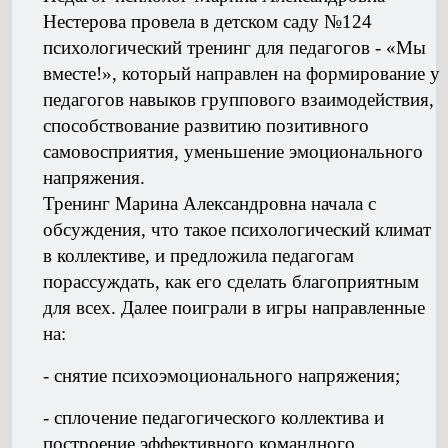
Нестерова провела в детском саду №124
психологический тренинг для педагогов - «Мы
вместе!», который направлен на формирование у
педагогов навыков группового взаимодействия,
способствование развитию позитивного
самовосприятия, уменьшение эмоционального
напряжения.
Тренинг Марина Александровна начала с
обсуждения, что такое психологический климат
в коллективе, и предложила педагогам
порассуждать, как его сделать благоприятным
для всех. Далее поиграли в игры направленные
на:
- снятие психоэмоционального напряжения;
- сплочение педагогического коллектива и
построение эффективного командного