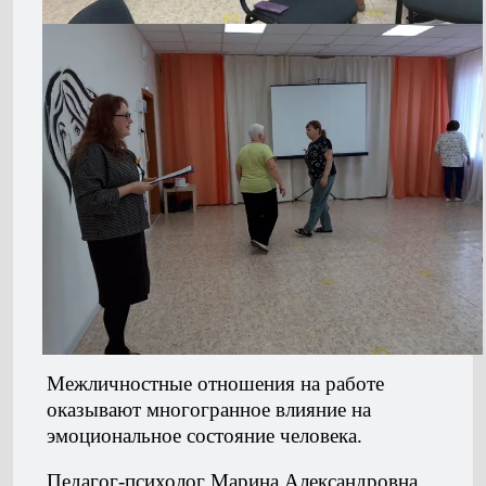
Межличностные отношения на работе
оказывают многогранное влияние на
эмоциональное состояние человека.
Педагог-психолог Марина Александровна