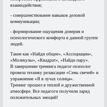
взаимодействия;
- совершенствование навыков деловой
коммуникации;
- формирование ощущения доверия и
психологического комфорта в данной группе
людей.
Такие как «Найди общее», «Ассоциации»,
«Молекулы», «Квадрат», «Найди пару».
В завершении тренинга педагог-психолог
провела технику релаксации «Семь свечей» и
упражнение «Я в лучах солнца».
Тренинг прошел в теплой и дружественной
атмосфере. Все педагоги получили заряд
положительных эмоций!