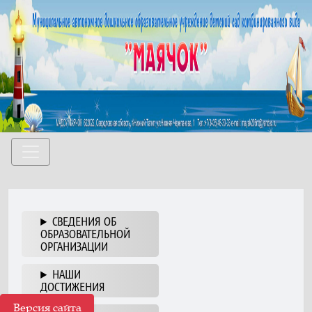
СВЕДЕНИЯ ОБ
ОБРАЗОВАТЕЛЬНОЙ
ОРГАНИЗАЦИИ
НАШИ
ДОСТИЖЕНИЯ
Версия сайта