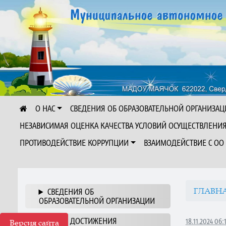
О НАС
СВЕДЕНИЯ ОБ ОБРАЗОВАТЕЛЬНОЙ ОРГАНИЗАЦ
НЕЗАВИСИМАЯ ОЦЕНКА КАЧЕСТВА УСЛОВИЙ ОСУЩЕСТВЛЕНИ
ПРОТИВОДЕЙСТВИЕ КОРРУПЦИИ
ВЗАИМОДЕЙСТВИЕ С ОО
ГЛАВН
СВЕДЕНИЯ ОБ
ОБРАЗОВАТЕЛЬНОЙ ОРГАНИЗАЦИИ
НАШИ ДОСТИЖЕНИЯ
18.11.2024 06:
Версия сайта