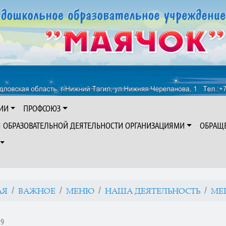
ИИ
ПРОФСОЮЗ
Я ОБРАЗОВАТЕЛЬНОЙ ДЕЯТЕЛЬНОСТИ ОРГАНИЗАЦИЯМИ
ОБРАЩ
АЯ
ВАЖНОЕ
МЕНЮ
НАША ДЕЯТЕЛЬНОСТЬ
МЕ
19