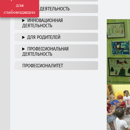
для
НАША ДЕЯТЕЛЬНОСТЬ
слабовидящих
ИННОВАЦИОННАЯ
ДЕЯТЕЛЬНОСТЬ
ДЛЯ РОДИТЕЛЕЙ
ПРОФЕССИОНАЛЬНАЯ
ДЕЯТЕЛЬНОСТЬ
ПРОФЕССИОНАЛИТЕТ