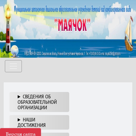
СВЕДЕНИЯ ОБ
ОБРАЗОВАТЕЛЬНОЙ
ОРГАНИЗАЦИИ
НАШИ
ДОСТИЖЕНИЯ
Версия сайта