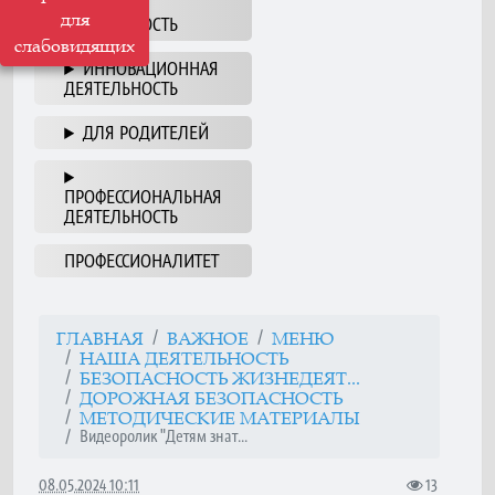
НАША
для
ДЕЯТЕЛЬНОСТЬ
слабовидящих
ИННОВАЦИОННАЯ
ДЕЯТЕЛЬНОСТЬ
ДЛЯ РОДИТЕЛЕЙ
ПРОФЕССИОНАЛЬНАЯ
ДЕЯТЕЛЬНОСТЬ
ПРОФЕССИОНАЛИТЕТ
ГЛАВНАЯ
ВАЖНОЕ
МЕНЮ
НАША ДЕЯТЕЛЬНОСТЬ
БЕЗОПАСНОСТЬ ЖИЗНЕДЕЯТ...
ДОРОЖНАЯ БЕЗОПАСНОСТЬ
МЕТОДИЧЕСКИЕ МАТЕРИАЛЫ
Видеоролик "Детям знат...
08.05.2024 10:11
13