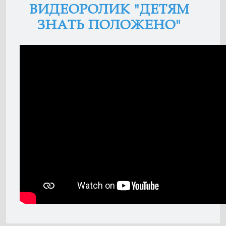
ВИДЕОРОЛИК "ДЕТЯМ
ЗНАТЬ ПОЛОЖЕНО"