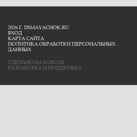
2026 Г. DSMAYACHOK.RU
ВХОД
КАРТА САЙТА
ПОЛИТИКА ОБРАБОТКИ ПЕРСОНАЛЬНЫХ
ДАННЫХ
СДЕЛАНО НА KUBCMS
РАЗРАБОТКА И ПОДДЕРЖКА