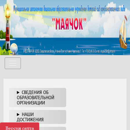
СВЕДЕНИЯ ОБ
ОБРАЗОВАТЕЛЬНОЙ
ОРГАНИЗАЦИИ
НАШИ
ДОСТИЖЕНИЯ
Версия сайта