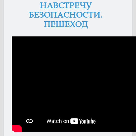
НАВСТРЕЧУ
БЕЗОПАСНОСТИ.
ПЕШЕХОД