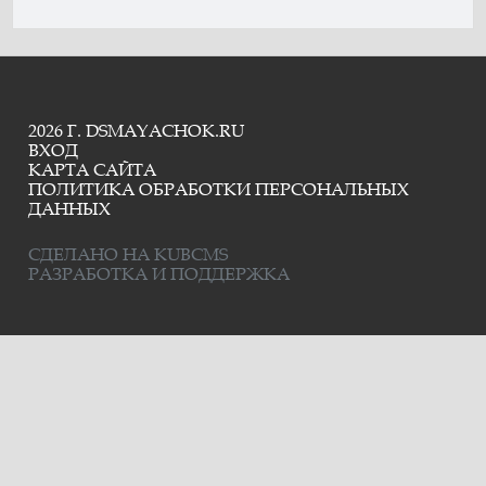
2026 Г. DSMAYACHOK.RU
ВХОД
КАРТА САЙТА
ПОЛИТИКА ОБРАБОТКИ ПЕРСОНАЛЬНЫХ
ДАННЫХ
СДЕЛАНО НА KUBCMS
РАЗРАБОТКА И ПОДДЕРЖКА