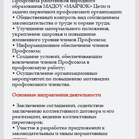
Профсоюза работников народного
образования МАДОУ «МАЯЧОК» Цели и
задачи первичной профсоюзной организации
• Общественный контроль над соблюдением
законодательства о труде и охране труда;
• Улучшение материального положения,
укрепление здоровья и повышение
жизненного уровня членов Профсоюза;
• Информационное обеспечение членов
Профсоюза;
• Создание условий, обеспечивающих
вовлечение членов Профсоюза в
профсоюзную работу;
• Осуществление организационных
мероприятий по повышению мотивации
профсоюзного членства.
Основные направления деятельности
• Заключение соглашений, содействие
заключению коллективного договора и его
реализации, ведение коллективных
переговоров;
• Участие в разработке предложений к
законодательным и иным нормативным
актам;