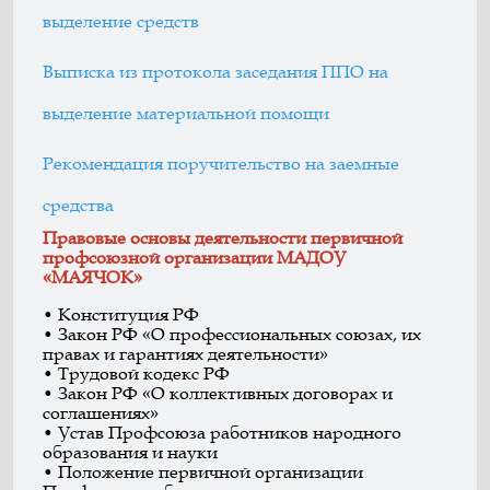
выделение средств
Выписка из протокола заседания ППО на
выделение материальной помощи
Рекомендация поручительство на заемные
средства
Правовые основы деятельности первичной
профсоюзной организации МАДОУ
«МАЯЧОК»
• Конституция РФ
• Закон РФ «О профессиональных союзах, их
правах и гарантиях деятельности»
• Трудовой кодекс РФ
• Закон РФ «О коллективных договорах и
соглашениях»
• Устав Профсоюза работников народного
образования и науки
• Положение первичной организации