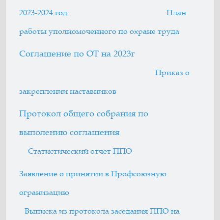
2023-2024 год
План
работы уполномоченного по охране труда
Соглашение по ОТ на 2023г
Приказ о
закреплении наставников
Протокол общего собрания по
выполению соглашения
Статистический отчет ППО
Заявление о принятии в Профсоюзную
огранизацию
Выписка из протокола заседания ППО на