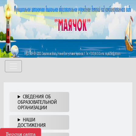
СВЕДЕНИЯ ОБ
ОБРАЗОВАТЕЛЬНОЙ
ОРГАНИЗАЦИИ
НАШИ
ДОСТИЖЕНИЯ
Версия сайта