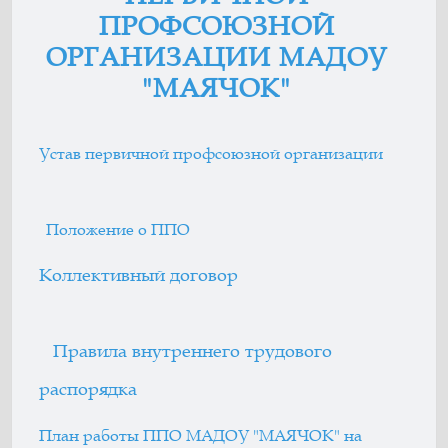
ПРОФСОЮЗНОЙ
ОРГАНИЗАЦИИ МАДОУ
"МАЯЧОК"
Устав первичной профсоюзной организации
Положение о ППО
Коллективный договор
Правила внутреннего трудового
распорядка
План работы ППО МАДОУ "МАЯЧОК" на