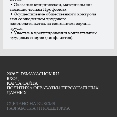
• Оказание юридической, материальной
помощи членам Профсоюза;
• Осуществление общественного контроля
над соблюдением трудового
законодательства, за состоянием охраны
труда;
• Участие в урегулировании коллективных
трудовых споров (конфликтов).
2026 Г. DSMAYACHOK.RU
ВХОД
КАРТА САЙТА
ПОЛИТИКА ОБРАБОТКИ ПЕРСОНАЛЬНЫХ
ДАННЫХ
СДЕЛАНО НА KUBCMS
РАЗРАБОТКА И ПОДДЕРЖКА