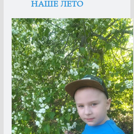
НАШЕ ЛЕТО