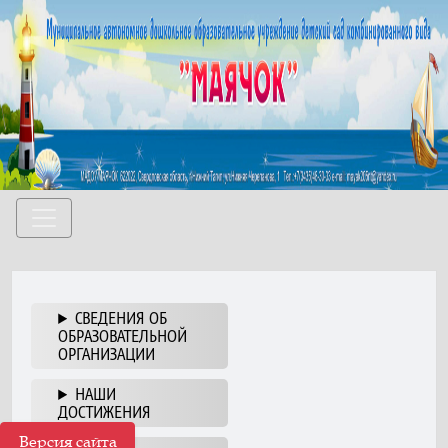
СВЕДЕНИЯ ОБ
ОБРАЗОВАТЕЛЬНОЙ
ОРГАНИЗАЦИИ
НАШИ
ДОСТИЖЕНИЯ
Версия сайта