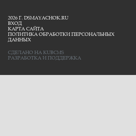
2026 Г. DSMAYACHOK.RU
ВХОД
КАРТА САЙТА
ПОЛИТИКА ОБРАБОТКИ ПЕРСОНАЛЬНЫХ
ДАННЫХ
СДЕЛАНО НА KUBCMS
РАЗРАБОТКА И ПОДДЕРЖКА