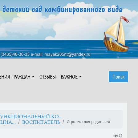
ЕНИЯ ГРАЖДАН
ОТЗЫВЫ
ВАЖНОЕ
Поиск
УНКЦИОНАЛЬНЫЙ КО...
Игротека для родителей
ИА...
ВОСПИТАТЕЛЬ
42