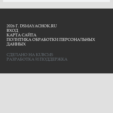
2026 Г. DSMAYACHOK.RU
ВХОД
КАРТА САЙТА
ПОЛИТИКА ОБРАБОТКИ ПЕРСОНАЛЬНЫХ
ДАННЫХ
СДЕЛАНО НА KUBCMS
РАЗРАБОТКА И ПОДДЕРЖКА