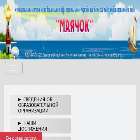
СВЕДЕНИЯ ОБ
ОБРАЗОВАТЕЛЬНОЙ
ОРГАНИЗАЦИИ
НАШИ
ДОСТИЖЕНИЯ
Версия сайта