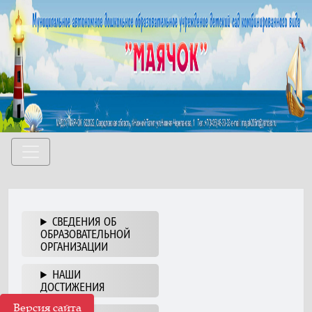
СВЕДЕНИЯ ОБ
ОБРАЗОВАТЕЛЬНОЙ
ОРГАНИЗАЦИИ
НАШИ
ДОСТИЖЕНИЯ
Версия сайта