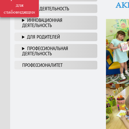
АК
для
НАША ДЕЯТЕЛЬНОСТЬ
слабовидящих
ИННОВАЦИОННАЯ
ДЕЯТЕЛЬНОСТЬ
ДЛЯ РОДИТЕЛЕЙ
ПРОФЕССИОНАЛЬНАЯ
ДЕЯТЕЛЬНОСТЬ
ПРОФЕССИОНАЛИТЕТ