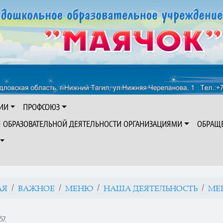
ИИ
ПРОФСОЮЗ
Я ОБРАЗОВАТЕЛЬНОЙ ДЕЯТЕЛЬНОСТИ ОРГАНИЗАЦИЯМИ
ОБРАЩ
АЯ
ВАЖНОЕ
МЕНЮ
НАША ДЕЯТЕЛЬНОСТЬ
МЕ
57